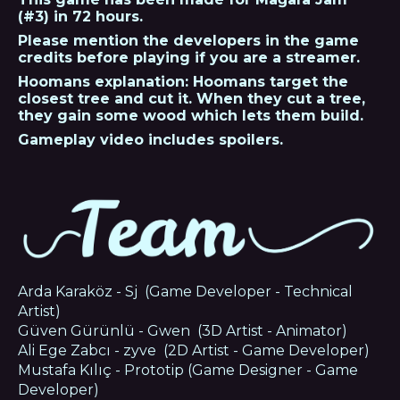
(#3) in 72 hours.
Please mention the developers in the game
credits before playing if you are a streamer.
Hoomans explanation: Hoomans target the
closest tree and cut it. When they cut a tree,
they gain some wood which lets them build.
Gameplay video includes spoilers.
Arda Karaköz - Sj (Game Developer - Technical
Artist)
Güven Gürünlü - Gwen (3D Artist - Animator)
Ali Ege Zabcı - zyve (2D Artist - Game Developer)
Mustafa Kılıç - Prototip (Game Designer - Game
Developer)